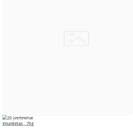
Imunitetas , 70g