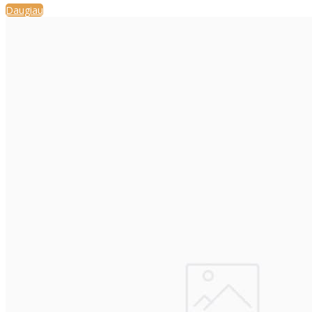
Daugiau