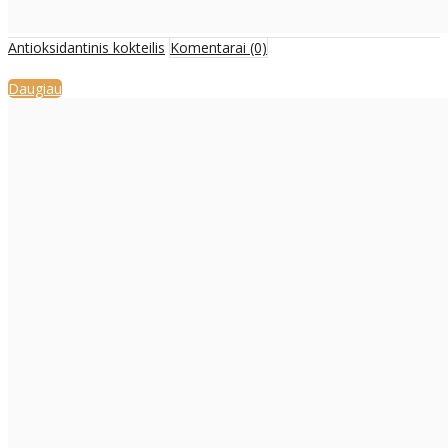
Antioksidantinis kokteilis
Komentarai (0)
Daugiau