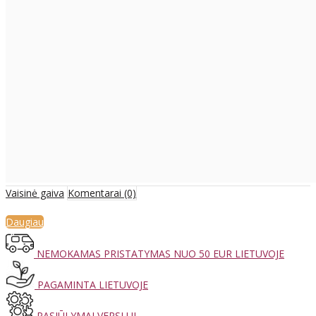
Vaisinė gaiva
Komentarai (0)
Daugiau
NEMOKAMAS PRISTATYMAS NUO 50 EUR LIETUVOJE
PAGAMINTA LIETUVOJE
PASIŪLYMAI VERSLUI