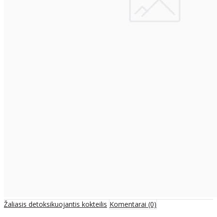
Žaliasis detoksikuojantis kokteilis
Komentarai (0)