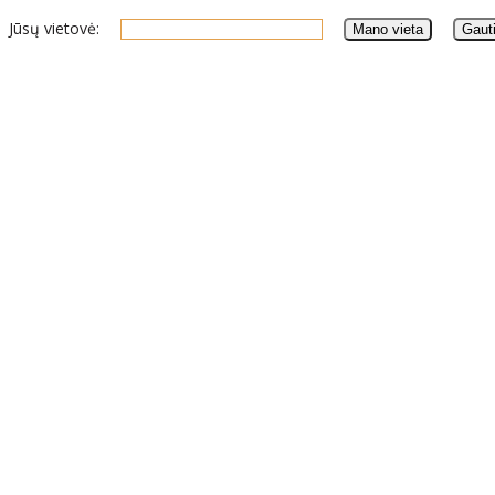
Jūsų vietovė: