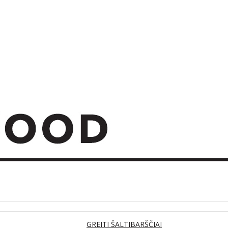
GREITI ŠALTIBARŠČIAI