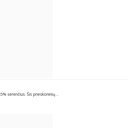
 serenčius. Šis prieskoninių ..