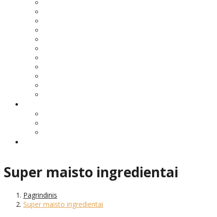
Super maisto ingredientai
Pagrindinis
Super maisto ingredientai