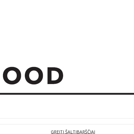
GREITI ŠALTIBARŠČIAI