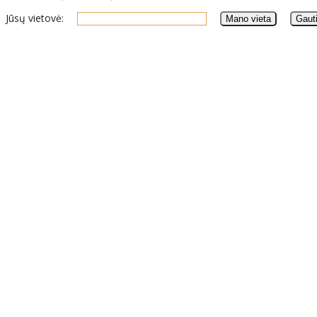
Jūsų vietovė: