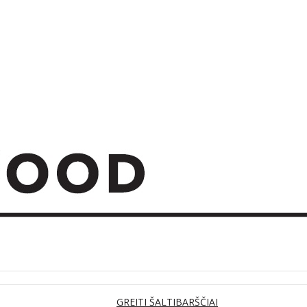
GREITI ŠALTIBARŠČIAI