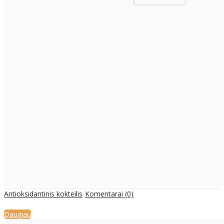
Antioksidantinis kokteilis
Komentarai (0)
Daugiau