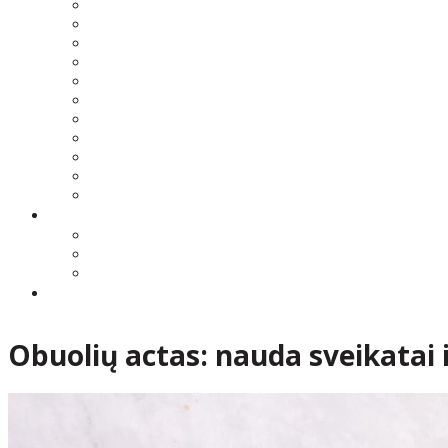
Obuolių actas: nauda sveikatai 