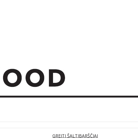
GREITI ŠALTIBARŠČIAI