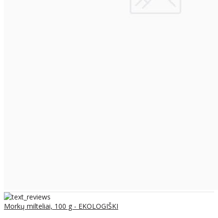
Morkų milteliai, 100 g - EKOLOGIŠKI