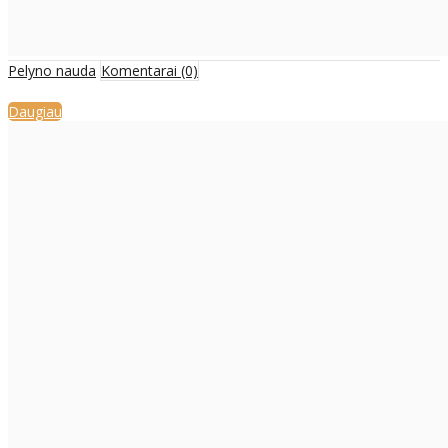
Pelyno nauda
Komentarai (0)
Daugiau