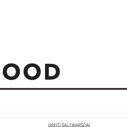
GREITI ŠALTIBARŠČIAI