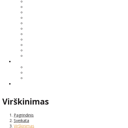
Virškinimas
Pagrindinis
Sveikata
Virškinimas