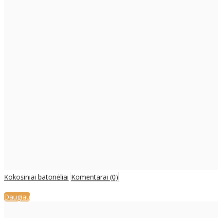
Kokosiniai batonėliai
Komentarai (0)
Daugiau