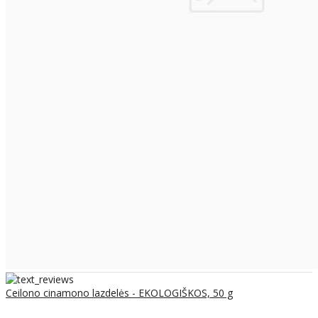
Ceilono cinamono lazdelės - EKOLOGIŠKOS, 50 g