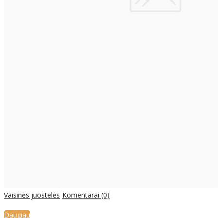
Vaisinės juostelės
Komentarai (0)
Daugiau