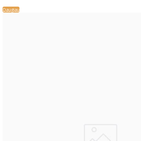
Daugiau