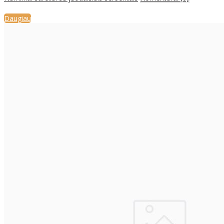
Daugiau