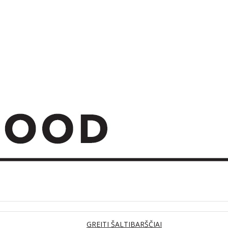
GREITI ŠALTIBARŠČIAI