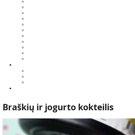
Braškių ir jogurto kokteilis