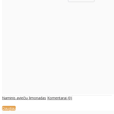
Naminis aviečių limonadas
Komentarai (0)
Daugiau