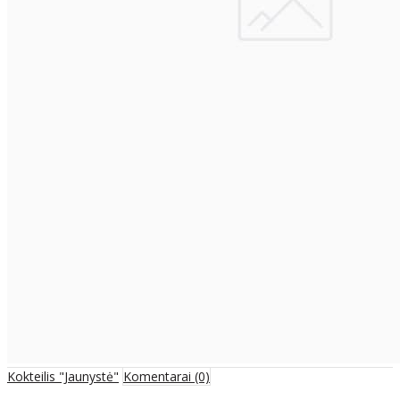
Kokteilis "Jaunystė"
Komentarai (0)