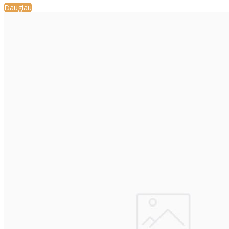
Daugiau