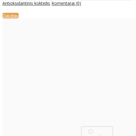
Antioksidantinis kokteilis
Komentarai (0)
Daugiau