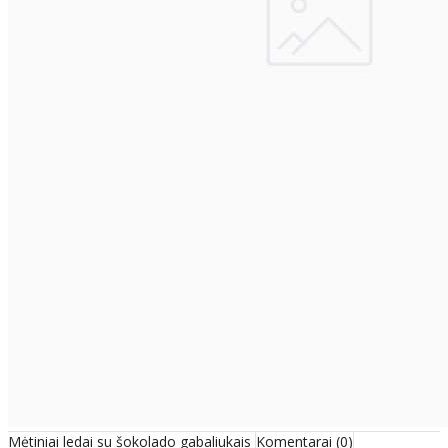
Mėtiniai ledai su šokolado gabaliukais
Komentarai (0)