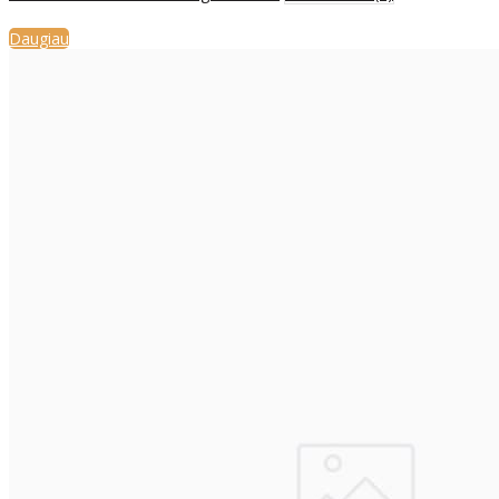
Daugiau