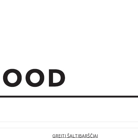
GREITI ŠALTIBARŠČIAI