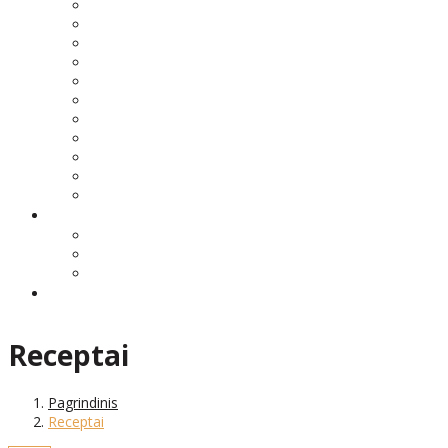
Receptai
Pagrindinis
Receptai