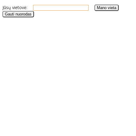
Jūsų vietovė: