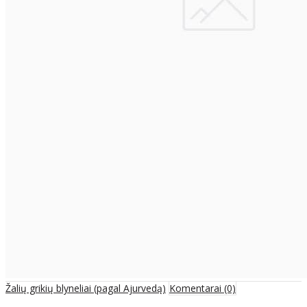
Žalių grikių blyneliai (pagal Ajurvedą)
Komentarai (0)