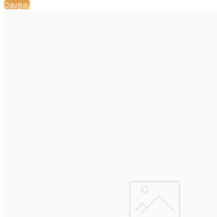
Daugiau